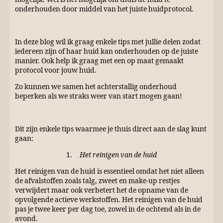
onderhouden door middel van het juiste huidprotocol.
In deze blog wil ik graag enkele tips met jullie delen zodat
iedereen zijn of haar huid kan onderhouden op de juiste
manier. Ook help ik graag met een op maat gemaakt
protocol voor jouw huid.
Zo kunnen we samen het achterstallig onderhoud
beperken als we straks weer van start mogen gaan!
Dit zijn enkele tips waarmee je thuis direct aan de slag kunt
gaan:
1.
Het reinigen van de huid
Het reinigen van de huid is essentieel omdat het niet alleen
de afvalstoffen zoals talg, zweet en make-up restjes
verwijdert maar ook verbetert het de opname van de
opvolgende actieve werkstoffen. Het reinigen van de huid
pas je twee keer per dag toe, zowel in de ochtend als in de
avond.