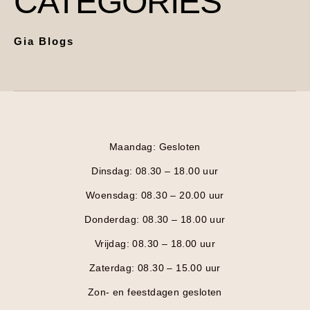
CATEGORIES
Gia Blogs
Maandag: Gesloten
Dinsdag: 08.30 – 18.00 uur
Woensdag: 08.30 – 20.00 uur
Donderdag: 08.30 – 18.00 uur
Vrijdag: 08.30 – 18.00 uur
Zaterdag: 08.30 – 15.00 uur
Zon- en feestdagen gesloten