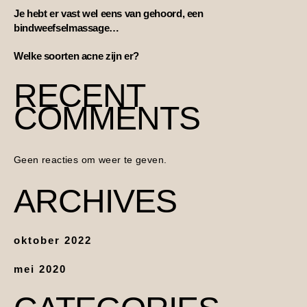
Je hebt er vast wel eens van gehoord, een
bindweefselmassage…
Welke soorten acne zijn er?
RECENT
COMMENTS
Geen reacties om weer te geven.
ARCHIVES
oktober 2022
mei 2020