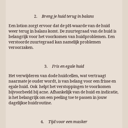
2.
Breng je huid terug in balans
Een lotion zorgt ervoor dat de pH-waarde van de huid
weer terug in balans komt. De zuurtegraad van de huid is
belangrijk voor het voorkomen van huidproblemen. Een
verstoorde zuurtegraad kan namelijk problemen
veroorzaken.
3.
Fris en egale huid
Het verwijderen van dode huidcellen, wat vertraagt
naarmate je ouder wordt, is van belang voor een frisse en
egale huid. Ook helpt het verstoppingen te voorkomen
bijvoorbeeld bij acne. Afhankelijk van de huid en indicatie,
is het belangrijk om een peeling toe te passen in jouw
dagelijkse huidroutine.
4.
Tijd voor een masker