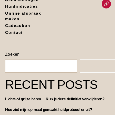
Huidindicaties
Online afspraak
maken
Cadeaubon
Contact
Zoeken
ZOEKEN
RECENT POSTS
Lichte of grijze haren… Kun je deze definitief verwijderen?
Hoe ziet mijn op maat gemaakt huidprotocol er uit?