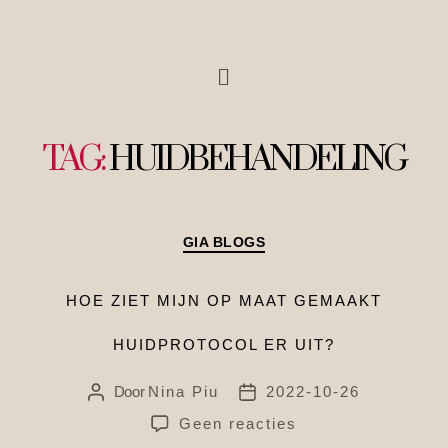
TAG:
HUIDBEHANDELING
GIA BLOGS
HOE ZIET MIJN OP MAAT GEMAAKT
HUIDPROTOCOL ER UIT?
Door
Nina Piu
2022-10-26
Geen reacties