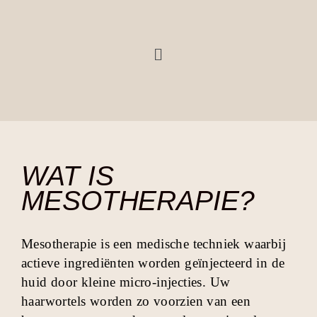
WAT IS
MESOTHERAPIE?
Mesotherapie is een medische techniek waarbij
actieve ingrediënten worden geïnjecteerd in de
huid door kleine micro-injecties. Uw
haarwortels worden zo voorzien van een