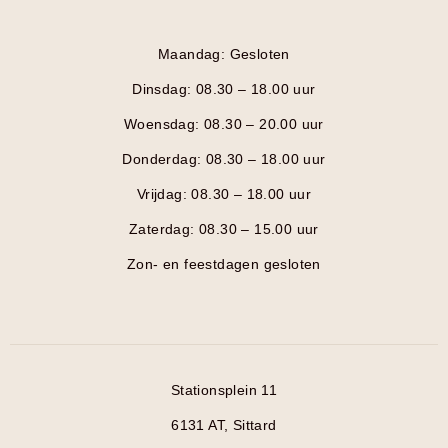
Maandag: Gesloten
Dinsdag: 08.30 – 18.00 uur
Woensdag: 08.30 – 20.00 uur
Donderdag: 08.30 – 18.00 uur
Vrijdag: 08.30 – 18.00 uur
Zaterdag: 08.30 – 15.00 uur
Zon- en feestdagen gesloten
Stationsplein 11
6131 AT, Sittard