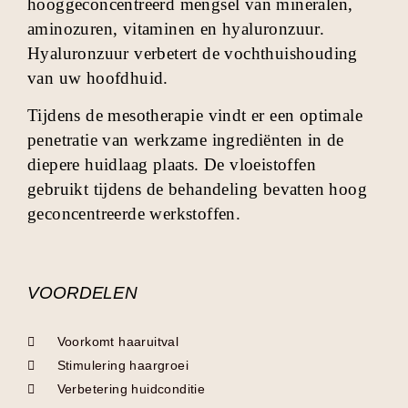
hooggeconcentreerd mengsel van mineralen,
aminozuren, vitaminen en hyaluronzuur.
Hyaluronzuur verbetert de vochthuishouding
van uw hoofdhuid.
Tijdens de mesotherapie vindt er een optimale
penetratie van werkzame ingrediënten in de
diepere huidlaag plaats. De vloeistoffen
gebruikt tijdens de behandeling bevatten hoog
geconcentreerde werkstoffen.
VOORDELEN
Voorkomt haaruitval
Stimulering haargroei
Verbetering huidconditie